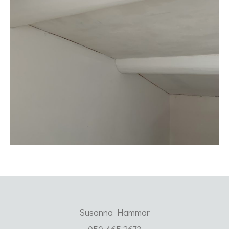
Susanna Hammar